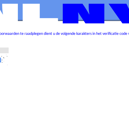
rwaarden te raadplegen dient u de volgende karakters in het verificatie code v