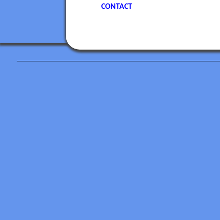
CONTACT